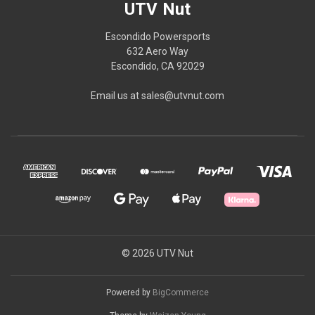
UTV Nut
Escondido Powersports
632 Aero Way
Escondido, CA 92029
Email us at sales@utvnut.com
© 2026 UTV Nut
Powered by
BigCommerce