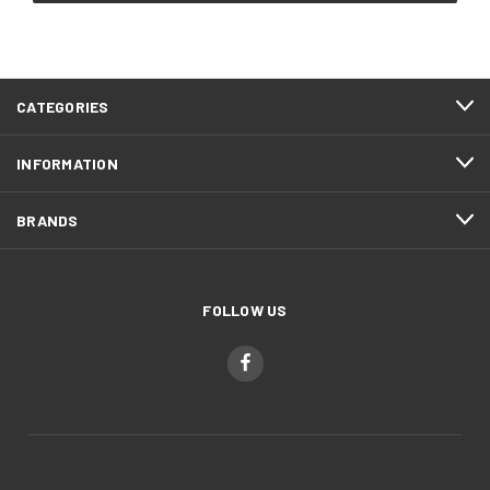
CATEGORIES
INFORMATION
BRANDS
FOLLOW US